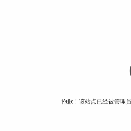
抱歉！该站点已经被管理